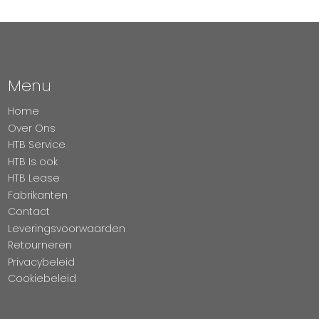
Menu
Home
Over Ons
HTB Service
HTB Is ook
HTB Lease
Fabrikanten
Contact
Leveringsvoorwaarden
Retourneren
Privacybeleid
Cookiebeleid