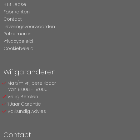
HTB Lease
Fabrikanten
Contact
Leveringsvoorwaarden
Retourneren
Privacybeleid
Cookiebeleid
Wij garanderen
Ma t/m vrij bereikbaar
van 8:00u - 18:00u
Veilig Betalen
1 Jaar Garantie
Vakkundig Advies
Contact