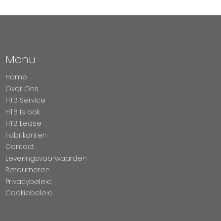
Menu
Home
Over Ons
HTB Service
HTB Is ook
HTB Lease
Fabrikanten
Contact
Leveringsvoorwaarden
Retourneren
Privacybeleid
Cookiebeleid