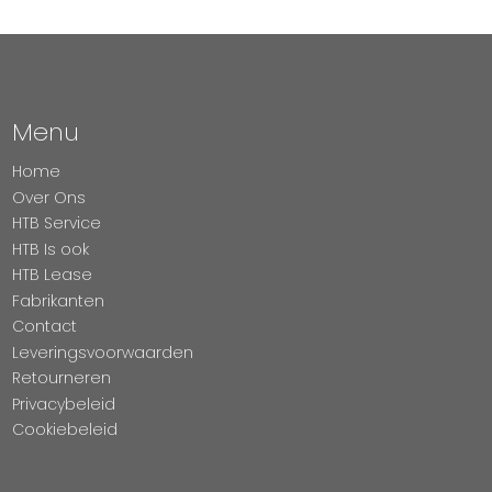
Menu
Home
Over Ons
HTB Service
HTB Is ook
HTB Lease
Fabrikanten
Contact
Leveringsvoorwaarden
Retourneren
Privacybeleid
Cookiebeleid