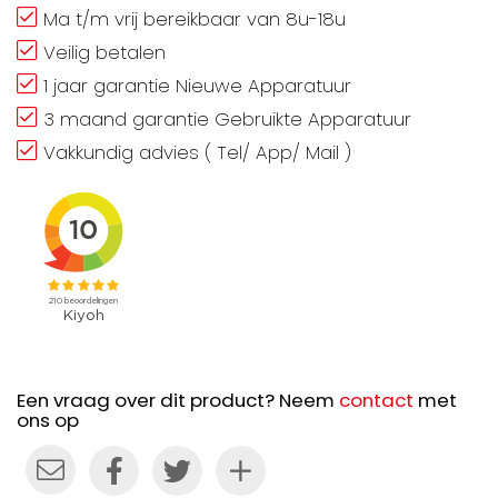
Ma t/m vrij bereikbaar van 8u-18u
Veilig betalen
1 jaar garantie Nieuwe Apparatuur
3 maand garantie Gebruikte Apparatuur
Vakkundig advies ( Tel/ App/ Mail )
Een vraag over dit product? Neem
contact
met
ons op