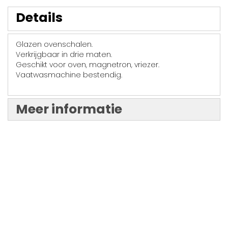
Details
Glazen ovenschalen.
Verkrijgbaar in drie maten.
Geschikt voor oven, magnetron, vriezer.
Vaatwasmachine bestendig.
Meer informatie