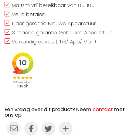
Ma t/m vrij bereikbaar van 8u-18u
Veilig betalen
1 jaar garantie Nieuwe Apparatuur
3 maand garantie Gebruikte Apparatuur
Vakkundig advies ( Tel/ App/ Mail )
Een vraag over dit product? Neem
contact
met
ons op