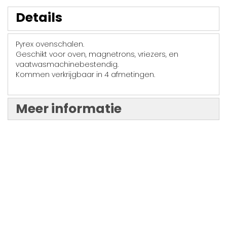
Details
Pyrex ovenschalen.
Geschikt voor oven, magnetrons, vriezers, en
vaatwasmachinebestendig.
Kommen verkrijgbaar in 4 afmetingen.
Meer informatie