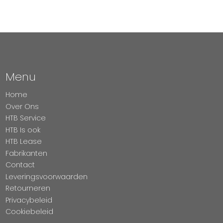
Menu
Home
Over Ons
HTB Service
HTB Is ook
HTB Lease
Fabrikanten
Contact
Leveringsvoorwaarden
Retourneren
Privacybeleid
Cookiebeleid