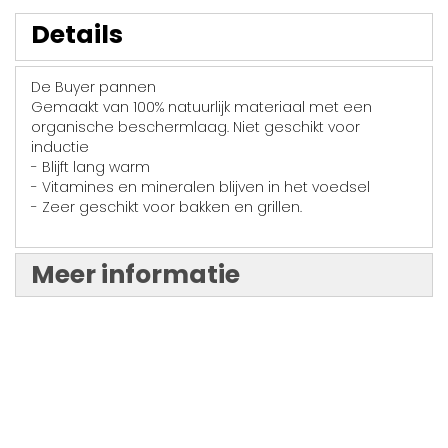
Details
De Buyer pannen
Gemaakt van 100% natuurlijk materiaal met een
organische beschermlaag. Niet geschikt voor
inductie
- Blijft lang warm
- Vitamines en mineralen blijven in het voedsel
- Zeer geschikt voor bakken en grillen.
Meer informatie