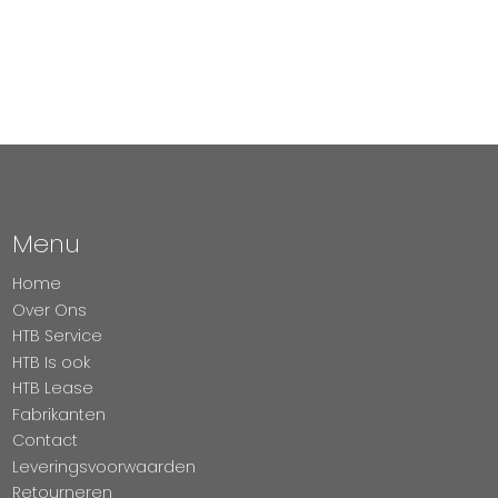
Menu
Home
Over Ons
HTB Service
HTB Is ook
HTB Lease
Fabrikanten
Contact
Leveringsvoorwaarden
Retourneren