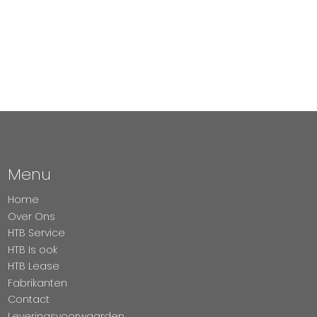
Menu
Home
Over Ons
HTB Service
HTB Is ook
HTB Lease
Fabrikanten
Contact
Leveringsvoorwaarden