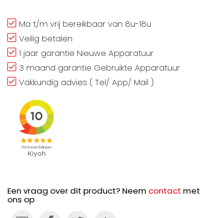
Ma t/m vrij bereikbaar van 8u-18u
Veilig betalen
1 jaar garantie Nieuwe Apparatuur
3 maand garantie Gebruikte Apparatuur
Vakkundig advies ( Tel/ App/ Mail )
Een vraag over dit product? Neem
contact
met
ons op