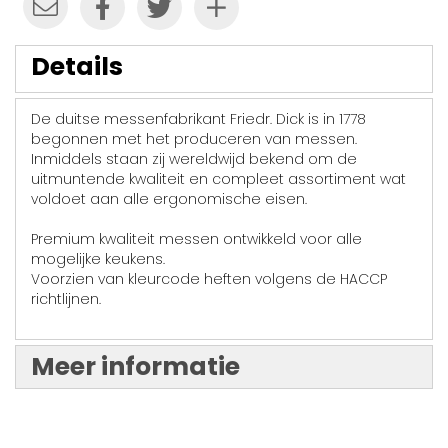
Details
De duitse messenfabrikant Friedr. Dick is in 1778
begonnen met het produceren van messen.
Inmiddels staan zij wereldwijd bekend om de
uitmuntende kwaliteit en compleet assortiment wat
voldoet aan alle ergonomische eisen.
Premium kwaliteit messen ontwikkeld voor alle
mogelijke keukens.
Voorzien van kleurcode heften volgens de HACCP
richtlijnen.
Meer informatie