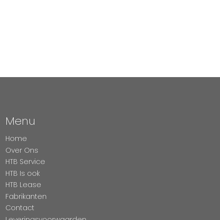
Menu
Home
Over Ons
HTB Service
HTB Is ook
HTB Lease
Fabrikanten
Contact
Leveringsvoorwaarden