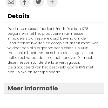
Details
De duitse messenfabrikant Friedr. Dick is in 1778
begonnen met het produceren van messen.
Inmiddels staan zij wereldwijd bekend om de
uitmuntende kwaliteit en compleet assortiment wat
voldoet aan alle ergonomische eisen. De 1905
messenlijn heeft symetrische stalen ringen in het
heft direct verbonden met het handvat. Dit maakt
deze messen tot de sterkste verkrijgbaar.
Geproduceerd van het best verkrijgbare RVS met
een unieke en scherpe snede.
Meer informatie