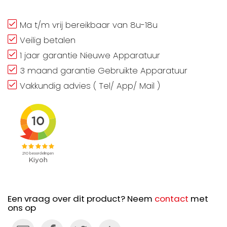
Ma t/m vrij bereikbaar van 8u-18u
Veilig betalen
1 jaar garantie Nieuwe Apparatuur
3 maand garantie Gebruikte Apparatuur
Vakkundig advies ( Tel/ App/ Mail )
Een vraag over dit product? Neem
contact
met
ons op