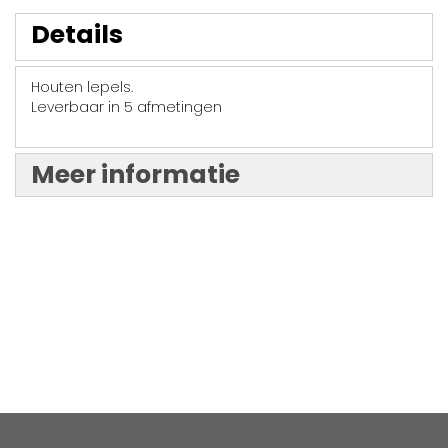
Details
Houten lepels.
Leverbaar in 5 afmetingen
Meer informatie