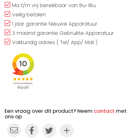
Ma t/m vrij bereikbaar van 8u-18u
Veilig betalen
1 jaar garantie Nieuwe Apparatuur
3 maand garantie Gebruikte Apparatuur
Vakkundig advies ( Tel/ App/ Mail )
Een vraag over dit product? Neem
contact
met
ons op