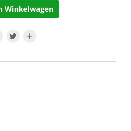
n Winkelwagen