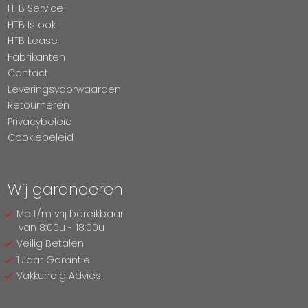
HTB Service
HTB Is ook
HTB Lease
Fabrikanten
Contact
Leveringsvoorwaarden
Retourneren
Privacybeleid
Cookiebeleid
Wij garanderen
Ma t/m vrij bereikbaar
van 8:00u - 18:00u
Veilig Betalen
1 Jaar Garantie
Vakkundig Advies