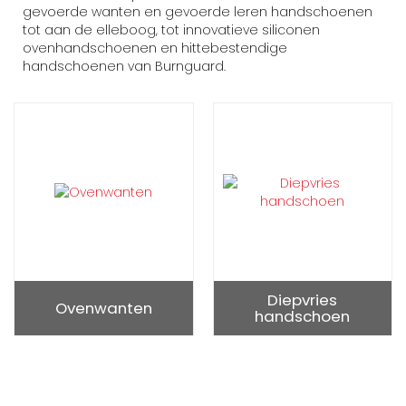
gevoerde wanten en gevoerde leren handschoenen
tot aan de elleboog, tot innovatieve siliconen
ovenhandschoenen en hittebestendige
handschoenen van Burnguard.
Diepvries
Ovenwanten
handschoen