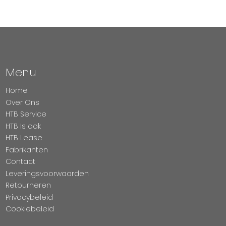
Menu
Home
Over Ons
HTB Service
HTB Is ook
HTB Lease
Fabrikanten
Contact
Leveringsvoorwaarden
Retourneren
Privacybeleid
Cookiebeleid