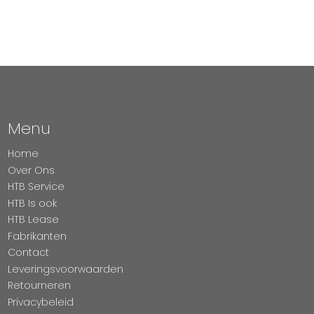
Menu
Home
Over Ons
HTB Service
HTB Is ook
HTB Lease
Fabrikanten
Contact
Leveringsvoorwaarden
Retourneren
Privacybeleid