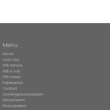
Menu
Home
Over Ons
HTB Service
HTB Is ook
HTB Lease
Fabrikanten
Contact
Leveringsvoorwaarden
Retourneren
Privacybeleid