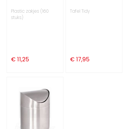
Plastic zakjes (160
Tafel Tidy
stuks)
€ 11,25
€ 17,95