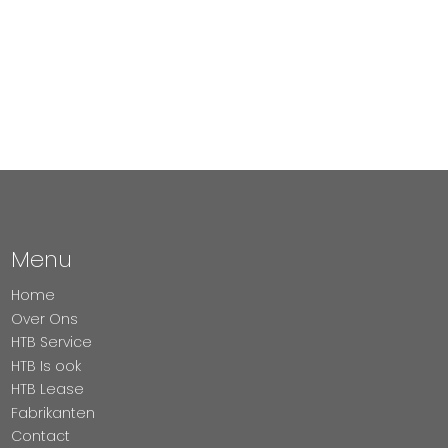
Menu
Home
Over Ons
HTB Service
HTB Is ook
HTB Lease
Fabrikanten
Contact