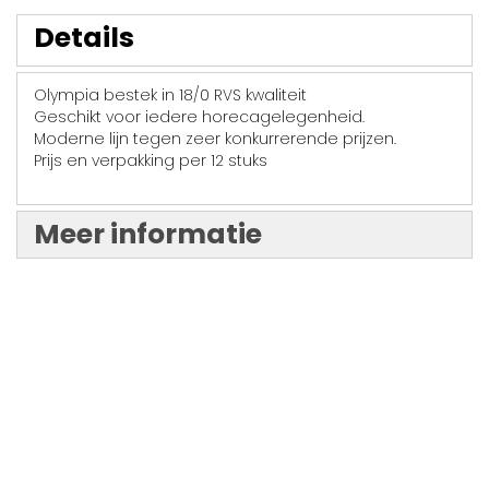
Details
Olympia bestek in 18/0 RVS kwaliteit
Geschikt voor iedere horecagelegenheid.
Moderne lijn tegen zeer konkurrerende prijzen.
Prijs en verpakking per 12 stuks
Meer informatie