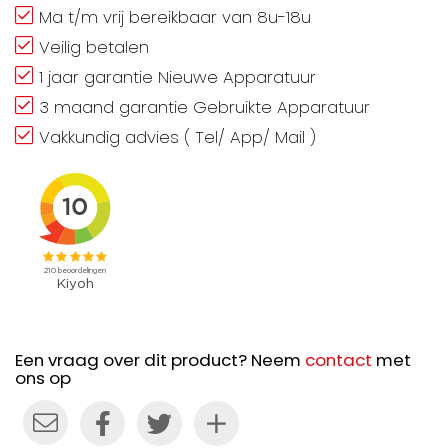
Ma t/m vrij bereikbaar van 8u-18u
Veilig betalen
1 jaar garantie Nieuwe Apparatuur
3 maand garantie Gebruikte Apparatuur
Vakkundig advies ( Tel/ App/ Mail )
Een vraag over dit product? Neem
contact
met
ons op