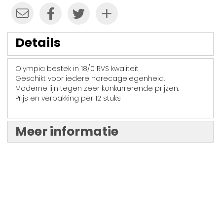
Details
Olympia bestek in 18/0 RVS kwaliteit
Geschikt voor iedere horecagelegenheid.
Moderne lijn tegen zeer konkurrerende prijzen.
Prijs en verpakking per 12 stuks
Meer informatie