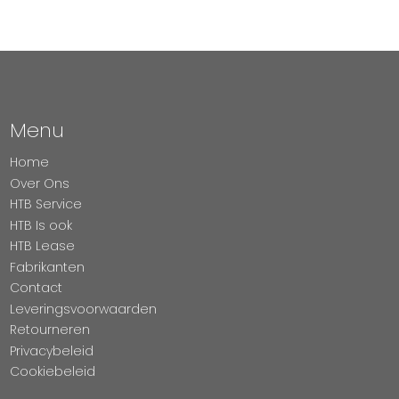
Menu
Home
Over Ons
HTB Service
HTB Is ook
HTB Lease
Fabrikanten
Contact
Leveringsvoorwaarden
Retourneren
Privacybeleid
Cookiebeleid