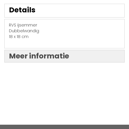
Details
RVS ijsemmer
Dubbelwandig
18 x 18 cm
Meer informatie