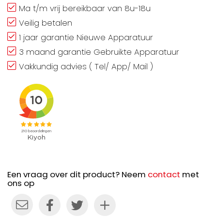
Ma t/m vrij bereikbaar van 8u-18u
Veilig betalen
1 jaar garantie Nieuwe Apparatuur
3 maand garantie Gebruikte Apparatuur
Vakkundig advies ( Tel/ App/ Mail )
Een vraag over dit product? Neem
contact
met
ons op