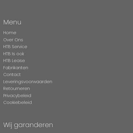
Menu
Home
Over Ons
HTB Service
HTB Is ook
HTB Lease
Fabrikanten
Contact
Leveringsvoorwaarden
Retourneren
Privacybeleid
Cookiebeleid
Wij garanderen