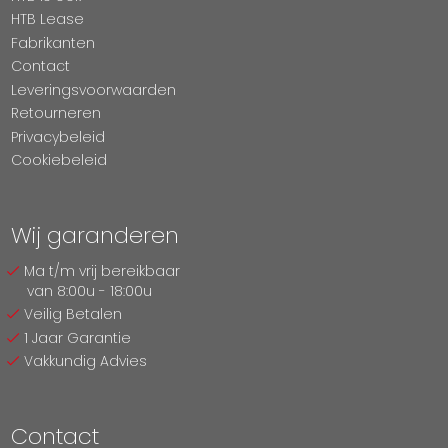
HTB Lease
Fabrikanten
Contact
Leveringsvoorwaarden
Retourneren
Privacybeleid
Cookiebeleid
Wij garanderen
Ma t/m vrij bereikbaar
van 8:00u - 18:00u
Veilig Betalen
1 Jaar Garantie
Vakkundig Advies
Contact