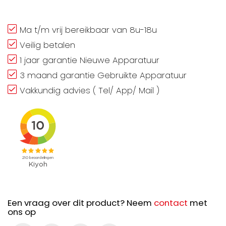
Ma t/m vrij bereikbaar van 8u-18u
Veilig betalen
1 jaar garantie Nieuwe Apparatuur
3 maand garantie Gebruikte Apparatuur
Vakkundig advies ( Tel/ App/ Mail )
Een vraag over dit product? Neem
contact
met
ons op