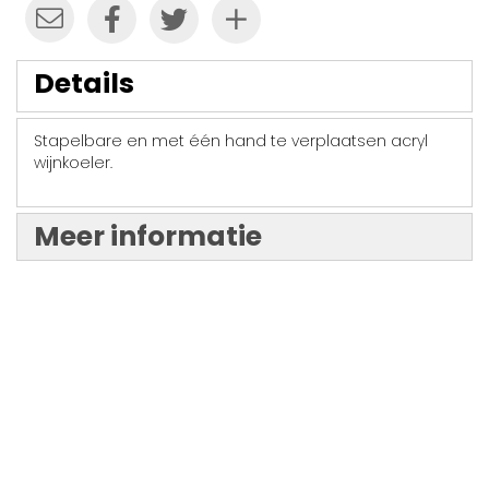
Details
Stapelbare en met één hand te verplaatsen acryl
wijnkoeler.
Meer informatie