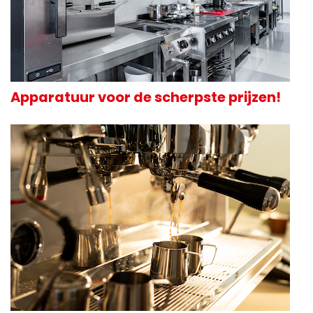
Apparatuur voor de scherpste prijzen!