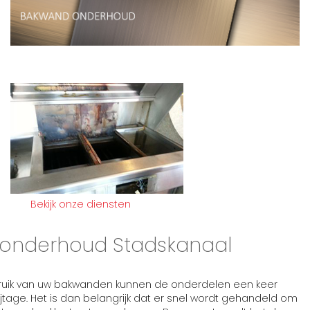
Bekijk onze diensten
onderhoud Stadskanaal
bruik van uw bakwanden kunnen de onderdelen een keer
jtage. Het is dan belangrijk dat er snel wordt gehandeld om