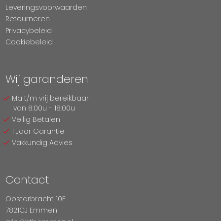
Leveringsvoorwaarden
Retourneren
Privacybeleid
Cookiebeleid
Wij garanderen
Ma t/m vrij bereikbaar
van 8:00u - 18:00u
Veilig Betalen
1 Jaar Garantie
Vakkundig Advies
Contact
Oosterbracht 10E
7821CJ Emmen