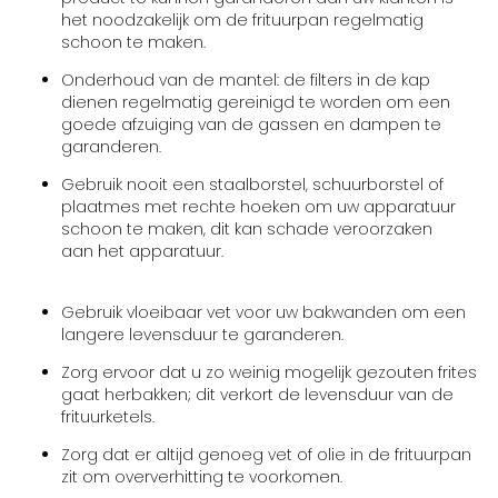
het noodzakelijk om de frituurpan regelmatig
schoon te maken.
Onderhoud van de mantel: de filters in de kap
dienen regelmatig gereinigd te worden om een
goede afzuiging van de gassen en dampen te
garanderen.
Gebruik nooit een staalborstel, schuurborstel of
plaatmes met rechte hoeken om uw apparatuur
schoon te maken, dit kan schade veroorzaken
aan het apparatuur.
Gebruik vloeibaar vet voor uw bakwanden om een
langere levensduur te garanderen.
Zorg ervoor dat u zo weinig mogelijk gezouten frites
gaat herbakken; dit verkort de levensduur van de
frituurketels.
Zorg dat er altijd genoeg vet of olie in de frituurpan
zit om oververhitting te voorkomen.