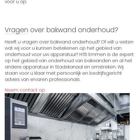
voor u op.
Vragen over bakwand onderhoud?
Heeft u vragen over bakwand onderhoud? Of wilt u weten
wat wij voor u kunnen betekenen op het gebied van
onderhoud voor uw apparatuur? HTB Emmen is de expert
op het gebied van onderhoud van bakwanden en al het
andere apparatuur in Stadskanaal en omstreken. Wij
staan voor u klaar met persoonlijk en bedrijfsgericht
advies van ervaren professionals.
Neem contact op