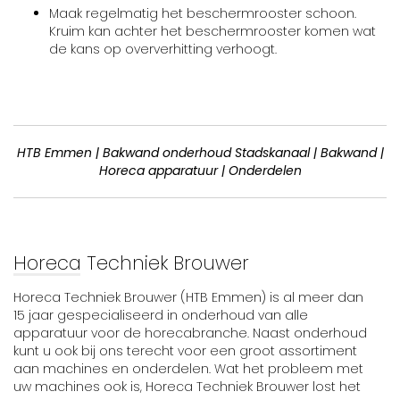
Maak regelmatig het beschermrooster schoon.
Kruim kan achter het beschermrooster komen wat
de kans op oververhitting verhoogt.
HTB Emmen | Bakwand onderhoud Stadskanaal | Bakwand |
Horeca apparatuur | Onderdelen
Horeca Techniek Brouwer
Horeca Techniek Brouwer (HTB Emmen) is al meer dan
15 jaar gespecialiseerd in onderhoud van alle
apparatuur voor de horecabranche. Naast onderhoud
kunt u ook bij ons terecht voor een groot assortiment
aan machines en onderdelen. Wat het probleem met
uw machines ook is, Horeca Techniek Brouwer lost het