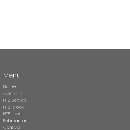
Menu
Home
Over Ons
HTB Service
HTB Is ook
HTB Lease
Fabrikanten
Contact