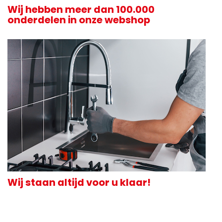
Wij hebben meer dan 100.000
onderdelen in onze webshop
Wij staan altijd voor u klaar!