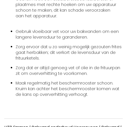
plaatmes met rechte hoeken om uw apparatuur
schoon te maken, dit kan schade veroorzaken
aan het apparatuur.
Gebruik vloeibaar vet voor uw bakwanden om een
langere levensduur te garanderen.
Zorg ervoor dat u zo weinig mogelijk gezouten frites
gaat herbakken; dit verkort de levensduur van de
frituurketels.
Zorg dat er altijd genoeg vet of olie in de frituurpan
zit om oververhitting te voorkomen.
Maak regelmatig het beschermrooster schoon.
Kruim kan achter het beschermrooster komen wat
de kans op oververhitting verhoogt.