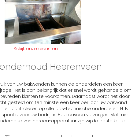
Bekijk onze diensten
onderhoud Heerenveen
bruik van uw bakwanden kunnen de onderdelen een keer
jtage. Het is dan belangrijk dat er snel wordt gehandeld om
ntevreden klanten te voorkomen. Daarnaast wordt het door
icht gesteld om ten minste een keer per jaar uw bakwand
en en controleren op alle gas-technische onderdelen. HTB
pectie voor uw bedrijf in Heerenveen verzorgen. Met ruim
n onderhoud van horeca-apparatuur zijn wij de beste keuze!