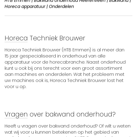
HTB Emmen | Bakwand onderhoud Heerenveen | Bakwand |
Horeca apparatuur | Onderdelen
Horeca Techniek Brouwer
Horeca Techniek Brouwer (HTB Emmen) is al meer dan
15 jaar gespecialiseerd in onderhoud van alle
apparatuur voor de horecabranche. Naast onderhoud
kunt u ook bij ons terecht voor een groot assortiment
aan machines en onderdelen. Wat het probleem met
uw machines ook is, Horeca Techniek Brouwer lost het
voor u op.
Vragen over bakwand onderhoud?
Heeft u vragen over bakwand onderhoud? Of wilt u weten
wat wij voor u kunnen betekenen op het gebied van