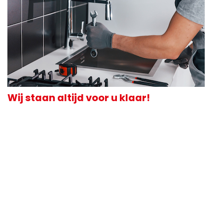
Wij staan altijd voor u klaar!