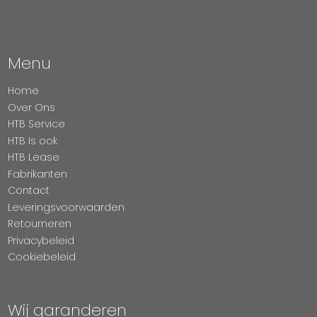
Menu
Home
Over Ons
HTB Service
HTB Is ook
HTB Lease
Fabrikanten
Contact
Leveringsvoorwaarden
Retourneren
Privacybeleid
Cookiebeleid
Wij garanderen