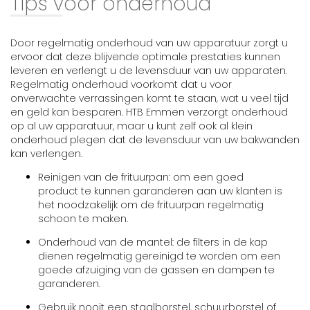
Tips voor onderhoud
Door regelmatig onderhoud van uw apparatuur zorgt u
ervoor dat deze blijvende optimale prestaties kunnen
leveren en verlengt u de levensduur van uw apparaten.
Regelmatig onderhoud voorkomt dat u voor
onverwachte verrassingen komt te staan, wat u veel tijd
en geld kan besparen. HTB Emmen verzorgt onderhoud
op al uw apparatuur, maar u kunt zelf ook al klein
onderhoud plegen dat de levensduur van uw bakwanden
kan verlengen.
Reinigen van de frituurpan: om een goed
product te kunnen garanderen aan uw klanten is
het noodzakelijk om de frituurpan regelmatig
schoon te maken.
Onderhoud van de mantel: de filters in de kap
dienen regelmatig gereinigd te worden om een
goede afzuiging van de gassen en dampen te
garanderen.
Gebruik nooit een staalborstel, schuurborstel of