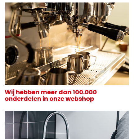
Wij hebben meer dan 100.000
onderdelen in onze webshop