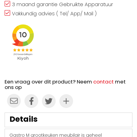
3 maand garantie Gebruikte Apparatuur
Vakkundig advies ( Tel/ App/ Mail )
Een vraag over dit product? Neem
contact
met
ons op
Details
Gastro M grootkeuken meubilair is geheel