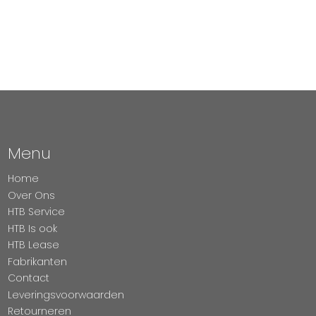
Menu
Home
Over Ons
HTB Service
HTB Is ook
HTB Lease
Fabrikanten
Contact
Leveringsvoorwaarden
Retourneren