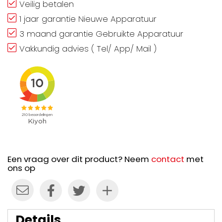
Veilig betalen
1 jaar garantie Nieuwe Apparatuur
3 maand garantie Gebruikte Apparatuur
Vakkundig advies ( Tel/ App/ Mail )
Een vraag over dit product? Neem
contact
met
ons op
Details