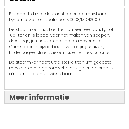
Bespaar tijd met de krachtige en betrouwbare
Dynamic Master staafmixer MX003/MDH2000.
De staafmixer mixt, blent en pureert eenvoudig tot
100 liter en is ideaal voor het maken van soepen,
dressings, jus, sauzen, beslag en mayonaise
Onmisbaar in bijvoorbeeld verzorgingshuizen,
kinderdagverblijven, ziekenhuizen en restaurants.
De staafmixer heeft ultra sterke titanium gecoate
messen, een ergonomische design en de staaf is
afneembaar en verwisselbaar.
Meer informatie