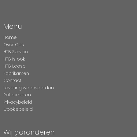
Menu
Home
Over Ons
HTB Service
HTB Is ook
HTB Lease
Fabrikanten
Contact
Leveringsvoorwaarden
Retourneren
Privacybeleid
Cookiebeleid
Wij garanderen