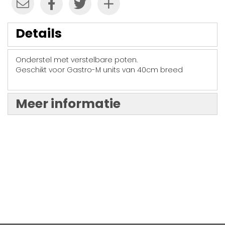
Details
Onderstel met verstelbare poten.
Geschikt voor Gastro-M units van 40cm breed
Meer informatie