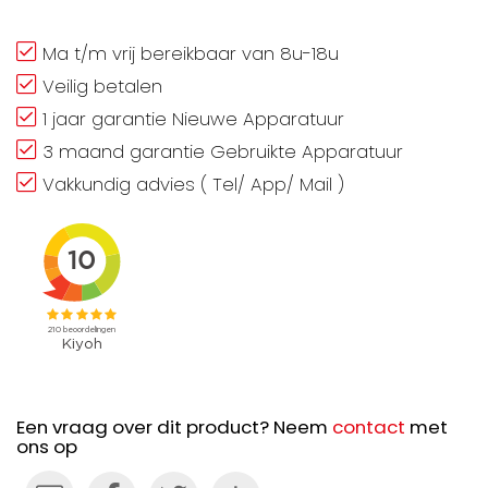
Ma t/m vrij bereikbaar van 8u-18u
Veilig betalen
1 jaar garantie Nieuwe Apparatuur
3 maand garantie Gebruikte Apparatuur
Vakkundig advies ( Tel/ App/ Mail )
Een vraag over dit product? Neem
contact
met
ons op