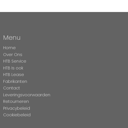
Menu
Home
Over Ons
HTB Service
HTB Is ook
HTB Lease
Fabrikanten
Contact
Leveringsvoorwaarden
Retourneren
Privacybeleid
Cookiebeleid