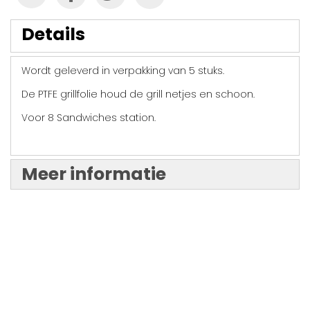
Details
Wordt geleverd in verpakking van 5 stuks.
De PTFE grillfolie houd de grill netjes en schoon.
Voor 8
Sandwiches station.
Meer informatie