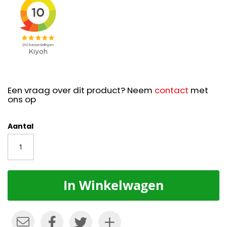
Een vraag over dit product? Neem
contact
met
ons op
Aantal
In Winkelwagen