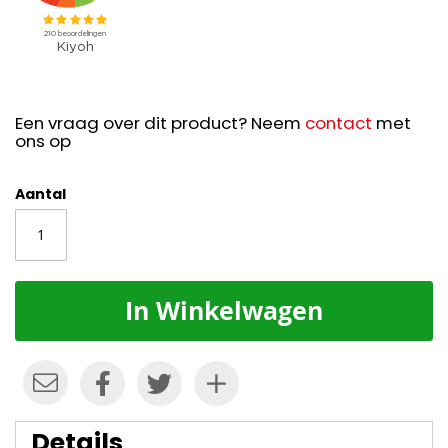
Een vraag over dit product? Neem
contact
met
ons op
Aantal
In Winkelwagen
Details