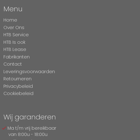
Menu
Home
Over Ons
HTB Service
HTB Is ook
HTB Lease
Fabrikanten
Contact
Leveringsvoorwaarden
Retourneren
Privacybeleid
Cookiebeleid
Wij garanderen
Ma t/m vrij bereikbaar
van 8:00u - 18:00u