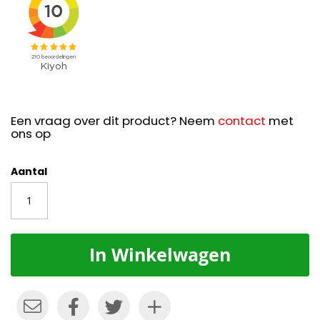
Een vraag over dit product? Neem
contact
met
ons op
Aantal
In Winkelwagen