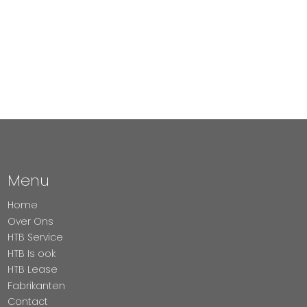
Menu
Home
Over Ons
HTB Service
HTB Is ook
HTB Lease
Fabrikanten
Contact