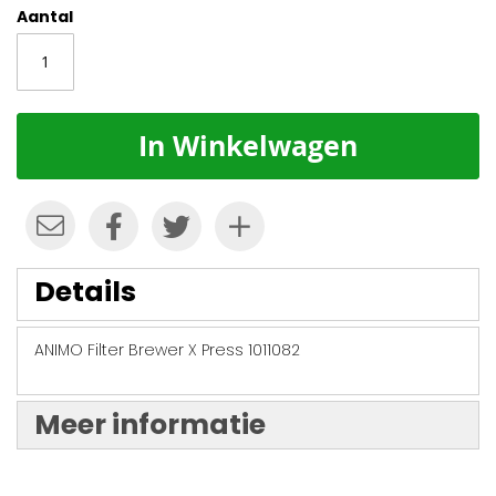
Aantal
In Winkelwagen
Details
ANIMO Filter Brewer X Press 1011082
Meer informatie