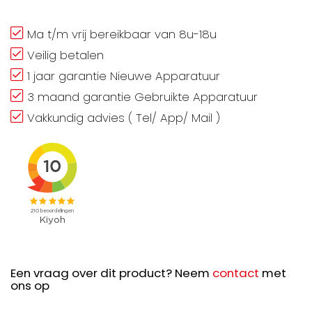
Ma t/m vrij bereikbaar van 8u-18u
Veilig betalen
1 jaar garantie Nieuwe Apparatuur
3 maand garantie Gebruikte Apparatuur
Vakkundig advies ( Tel/ App/ Mail )
Een vraag over dit product? Neem
contact
met
ons op