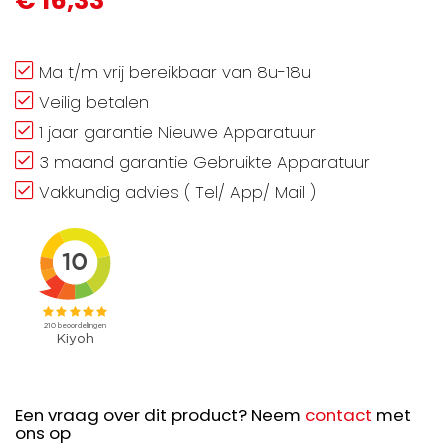
€ 16,33
Ma t/m vrij bereikbaar van 8u-18u
Veilig betalen
1 jaar garantie Nieuwe Apparatuur
3 maand garantie Gebruikte Apparatuur
Vakkundig advies ( Tel/ App/ Mail )
Een vraag over dit product? Neem
contact
met
ons op