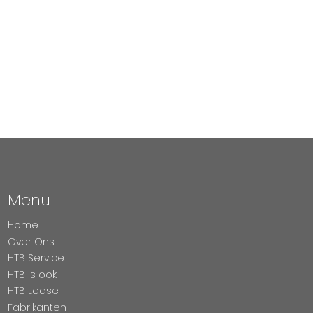
Menu
Home
Over Ons
HTB Service
HTB Is ook
HTB Lease
Fabrikanten