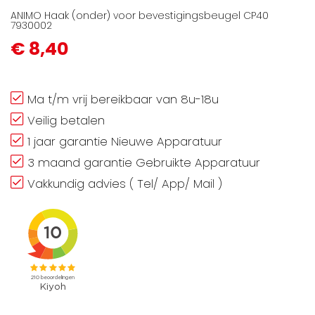
ANIMO Haak (onder) voor bevestigingsbeugel CP40
7930002
€ 8,40
Ma t/m vrij bereikbaar van 8u-18u
Veilig betalen
1 jaar garantie Nieuwe Apparatuur
3 maand garantie Gebruikte Apparatuur
Vakkundig advies ( Tel/ App/ Mail )