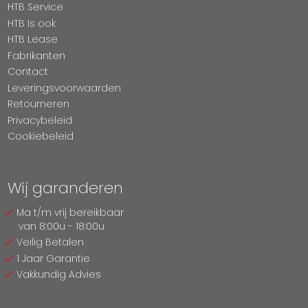
HTB Service
HTB Is ook
HTB Lease
Fabrikanten
Contact
Leveringsvoorwaarden
Retourneren
Privacybeleid
Cookiebeleid
Wij garanderen
Ma t/m vrij bereikbaar
van 8:00u - 18:00u
Veilig Betalen
1 Jaar Garantie
Vakkundig Advies