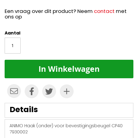
Een vraag over dit product? Neem
contact
met
ons op
Aantal
In Winkelwagen
Details
ANIMO Haak (onder) voor bevestigingsbeugel CP40
7930002