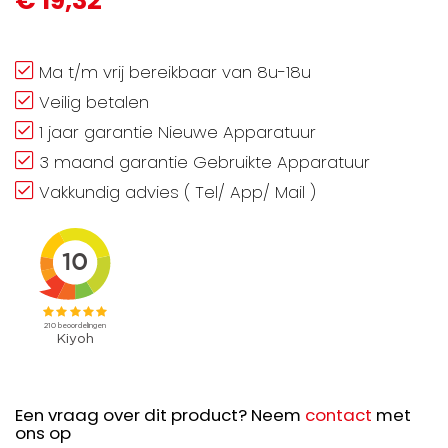
€ 19,32
Ma t/m vrij bereikbaar van 8u-18u
Veilig betalen
1 jaar garantie Nieuwe Apparatuur
3 maand garantie Gebruikte Apparatuur
Vakkundig advies ( Tel/ App/ Mail )
Een vraag over dit product? Neem
contact
met
ons op