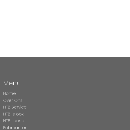
Menu
Home
Over Ons
HTB Service
HTB Is ook
HTB Lease
Fabrikanten