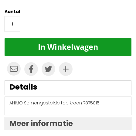
Aantal
In Winkelwagen
Details
ANIMO Samengestelde tap kraan 7875015
Meer informatie