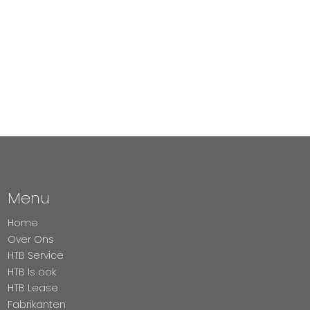
Menu
Home
Over Ons
HTB Service
HTB Is ook
HTB Lease
Fabrikanten