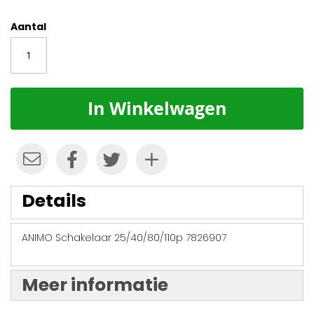
Aantal
In Winkelwagen
Details
ANIMO Schakelaar 25/40/80/110p 7826907
Meer informatie