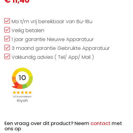
€ 11,40
Ma t/m vrij bereikbaar van 8u-18u
Veilig betalen
1 jaar garantie Nieuwe Apparatuur
3 maand garantie Gebruikte Apparatuur
Vakkundig advies ( Tel/ App/ Mail )
Een vraag over dit product? Neem
contact
met
ons op