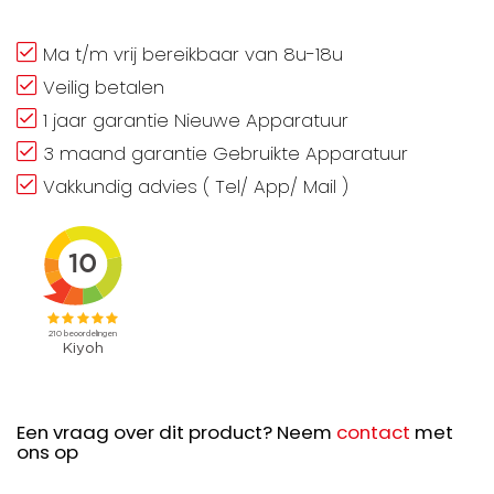
Ma t/m vrij bereikbaar van 8u-18u
Veilig betalen
1 jaar garantie Nieuwe Apparatuur
3 maand garantie Gebruikte Apparatuur
Vakkundig advies ( Tel/ App/ Mail )
Een vraag over dit product? Neem
contact
met
ons op