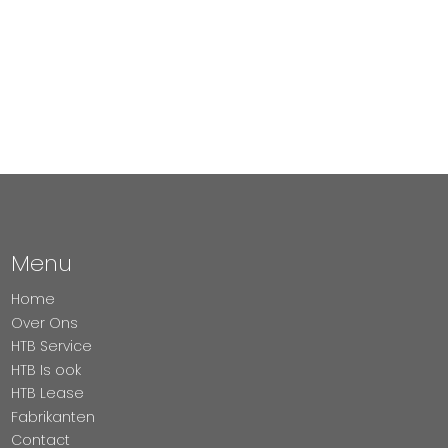
Menu
Home
Over Ons
HTB Service
HTB Is ook
HTB Lease
Fabrikanten
Contact