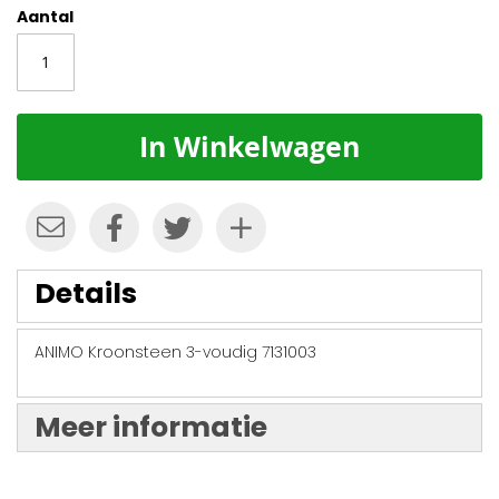
Aantal
In Winkelwagen
Details
ANIMO Kroonsteen 3-voudig 7131003
Meer informatie