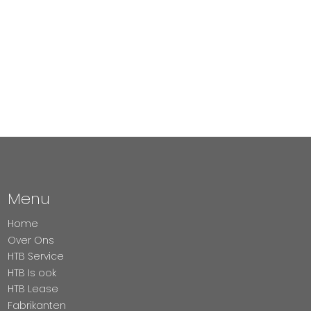
Menu
Home
Over Ons
HTB Service
HTB Is ook
HTB Lease
Fabrikanten