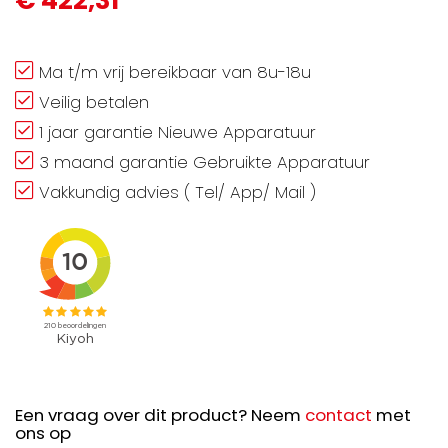
€ 422,31
Ma t/m vrij bereikbaar van 8u-18u
Veilig betalen
1 jaar garantie Nieuwe Apparatuur
3 maand garantie Gebruikte Apparatuur
Vakkundig advies ( Tel/ App/ Mail )
Een vraag over dit product? Neem
contact
met
ons op