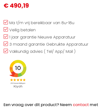
€ 490,19
Ma t/m vrij bereikbaar van 8u-18u
Veilig betalen
1 jaar garantie Nieuwe Apparatuur
3 maand garantie Gebruikte Apparatuur
Vakkundig advies ( Tel/ App/ Mail )
Een vraag over dit product? Neem
contact
met