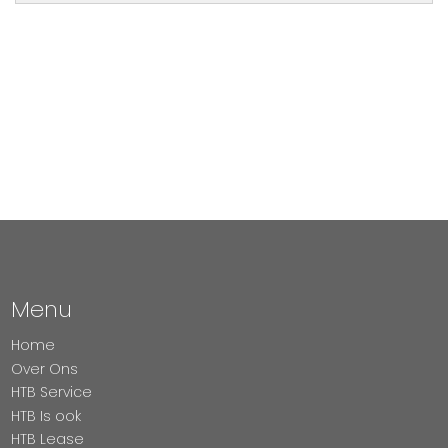
Menu
Home
Over Ons
HTB Service
HTB Is ook
HTB Lease