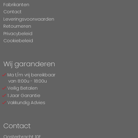
Fabrikanten
Contact
Leveringsvoorwaarden
Retourneren
Privacybeleid
Cookiebeleid
Wij garanderen
Ma t/m vrij bereikbaar
van 8:00u - 18:00u
Veilig Betalen
1 Jaar Garantie
Vakkundig Advies
Contact
Oosterbracht 10E