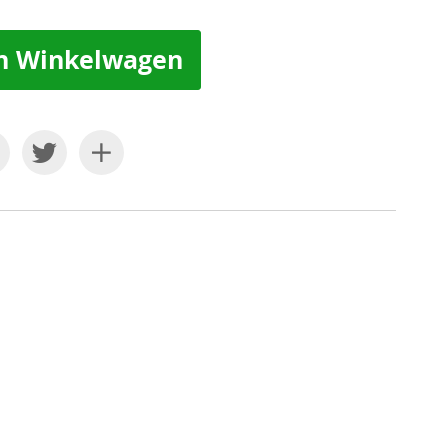
n Winkelwagen