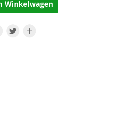
n Winkelwagen