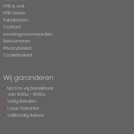
HTB Is ook
HTB Lease
Fabrikanten
Contact
Leveringsvoorwaarden
Retourneren
Privacybeleid
Cookiebeleid
Wij garanderen
Ma t/m vrij bereikbaar
van 8:00u - 18:00u
Veilig Betalen
1 Jaar Garantie
Vakkundig Advies