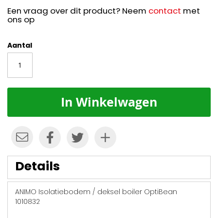
Een vraag over dit product? Neem
contact
met
ons op
Aantal
In Winkelwagen
Details
ANIMO Isolatiebodem / deksel boiler OptiBean
1010832