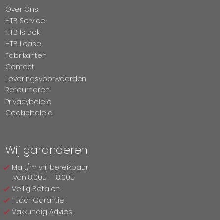
Over Ons
HTB Service
HTB Is ook
HTB Lease
Fabrikanten
Contact
Leveringsvoorwaarden
Retourneren
Privacybeleid
Cookiebeleid
Wij garanderen
Ma t/m vrij bereikbaar
van 8:00u - 18:00u
Veilig Betalen
1 Jaar Garantie
Vakkundig Advies