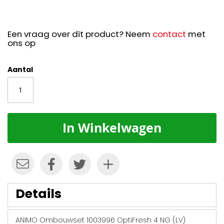
Een vraag over dit product? Neem
contact
met
ons op
Aantal
In Winkelwagen
Details
ANIMO Ombouwset 1003996 OptiFresh 4 NG (LV)