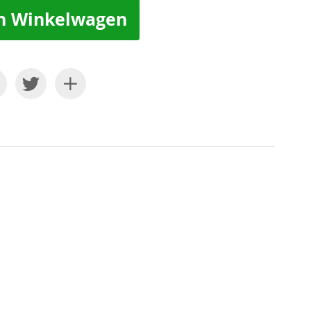
n Winkelwagen