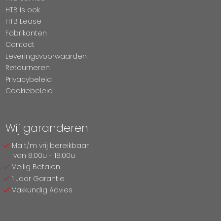
HTB Is ook
HTB Lease
Fabrikanten
Contact
Leveringsvoorwaarden
Retourneren
Privacybeleid
Cookiebeleid
Wij garanderen
Ma t/m vrij bereikbaar
van 8:00u - 18:00u
Veilig Betalen
1 Jaar Garantie
Vakkundig Advies