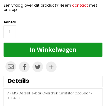
Een vraag over dit product? Neem
contact
met
ons op
Aantal
In Winkelwagen
Details
ANIMO Deksel lekbak Overdruk kunststof OptiBeanX
1010438