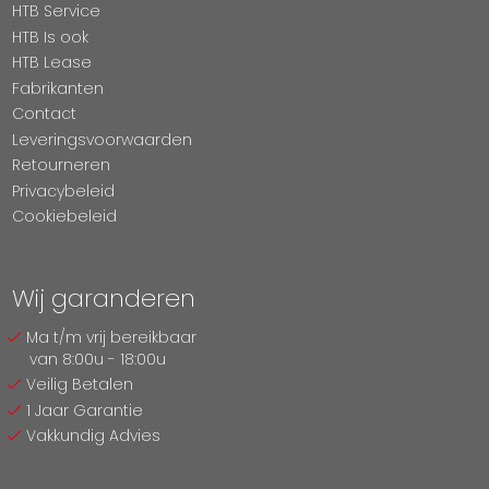
HTB Service
HTB Is ook
HTB Lease
Fabrikanten
Contact
Leveringsvoorwaarden
Retourneren
Privacybeleid
Cookiebeleid
Wij garanderen
Ma t/m vrij bereikbaar
van 8:00u - 18:00u
Veilig Betalen
1 Jaar Garantie
Vakkundig Advies