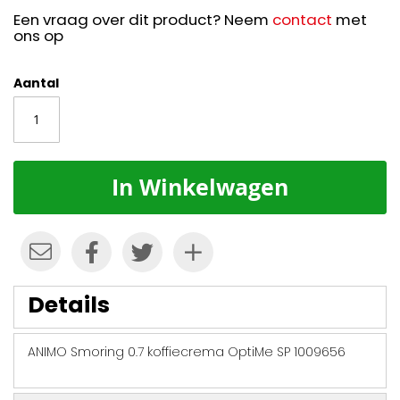
Een vraag over dit product? Neem
contact
met
ons op
Aantal
In Winkelwagen
Details
ANIMO Smoring 0.7 koffiecrema OptiMe SP 1009656