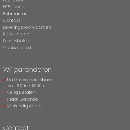
HTB Lease
Fabrikanten
Contact
Leveringsvoorwaarden
Retourneren
Privacybeleid
Cookiebeleid
Wij garanderen
Ma t/m vrij bereikbaar
van 8:00u - 18:00u
Veilig Betalen
1 Jaar Garantie
Vakkundig Advies
Contact