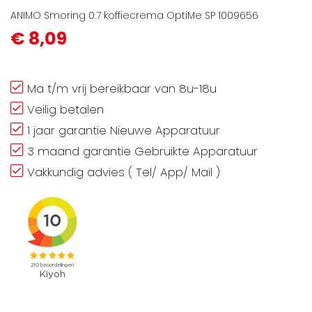
ANIMO Smoring 0.7 koffiecrema OptiMe SP 1009656
€ 8,09
Ma t/m vrij bereikbaar van 8u-18u
Veilig betalen
1 jaar garantie Nieuwe Apparatuur
3 maand garantie Gebruikte Apparatuur
Vakkundig advies ( Tel/ App/ Mail )