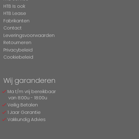
HTB Is ook
HTB Lease
Fabrikanten
Contact
Leveringsvoorwaarden
Retourneren
Privacybeleid
Cookiebeleid
Wij garanderen
Ma t/m vrij bereikbaar
van 8:00u - 18:00u
Veilig Betalen
1 Jaar Garantie
Vakkundig Advies