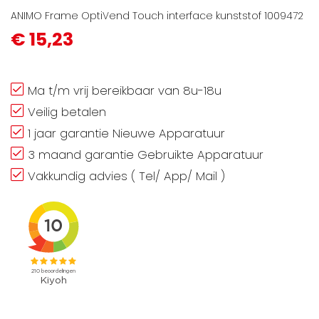
ANIMO Frame OptiVend Touch interface kunststof 1009472
€ 15,23
Ma t/m vrij bereikbaar van 8u-18u
Veilig betalen
1 jaar garantie Nieuwe Apparatuur
3 maand garantie Gebruikte Apparatuur
Vakkundig advies ( Tel/ App/ Mail )