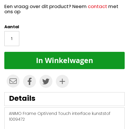
Een vraag over dit product? Neem
contact
met
ons op
Aantal
In Winkelwagen
Details
ANIMO Frame OptiVend Touch interface kunststof
1009472