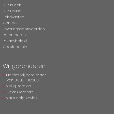
HTB Is ook
HTB Lease
Fabrikanten
Contact
Leveringsvoorwaarden
Retourneren
Privacybeleid
Cookiebeleid
Wij garanderen
Ma t/m vrij bereikbaar
van 8:00u - 18:00u
Veilig Betalen
1 Jaar Garantie
Vakkundig Advies