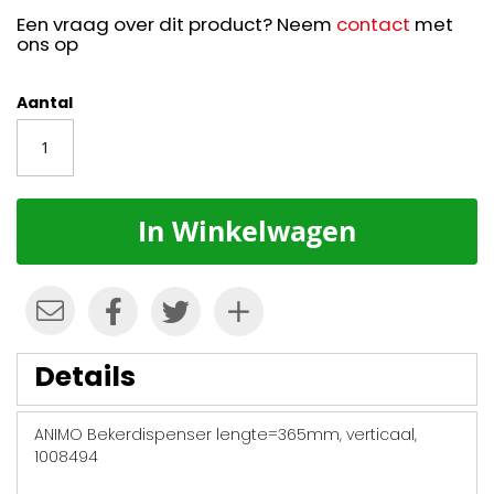
Een vraag over dit product? Neem
contact
met
ons op
Aantal
In Winkelwagen
Details
ANIMO Bekerdispenser lengte=365mm, verticaal,
1008494