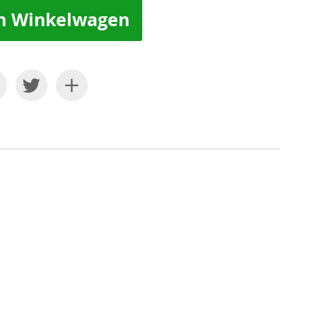
n Winkelwagen