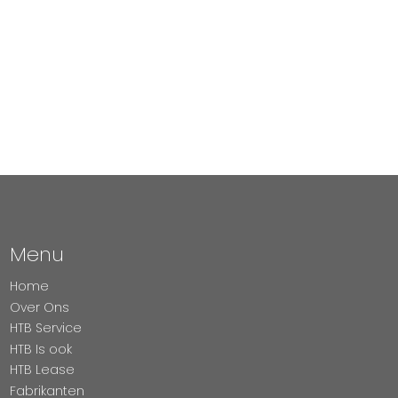
Menu
Home
Over Ons
HTB Service
HTB Is ook
HTB Lease
Fabrikanten