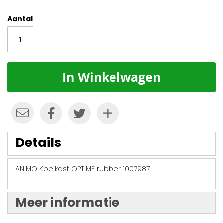
Aantal
In Winkelwagen
Details
ANIMO Koelkast OPTIME rubber 1007987
Meer informatie