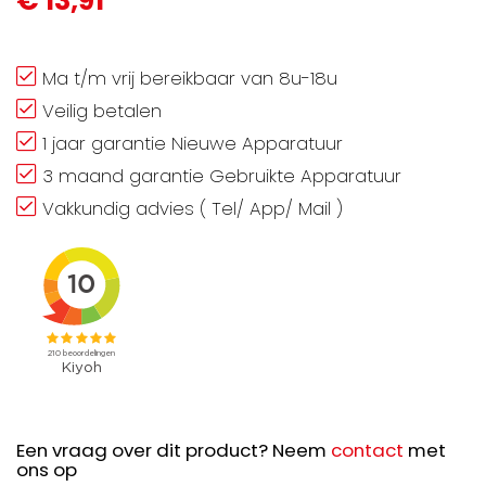
€ 13,91
Ma t/m vrij bereikbaar van 8u-18u
Veilig betalen
1 jaar garantie Nieuwe Apparatuur
3 maand garantie Gebruikte Apparatuur
Vakkundig advies ( Tel/ App/ Mail )
Een vraag over dit product? Neem
contact
met
ons op